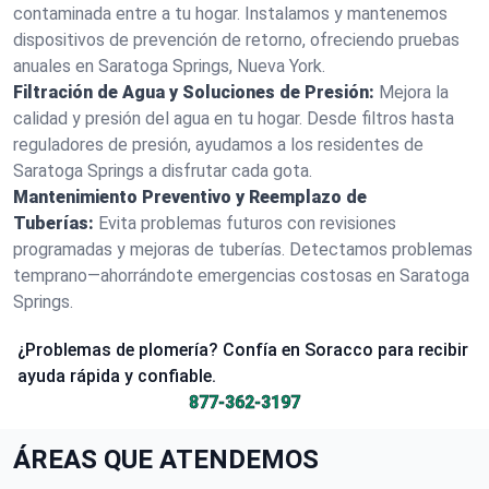
contaminada entre a tu hogar. Instalamos y mantenemos
dispositivos de prevención de retorno, ofreciendo pruebas
anuales en Saratoga Springs, Nueva York.
Filtración de Agua y Soluciones de Presión:
Mejora la
calidad y presión del agua en tu hogar. Desde filtros hasta
reguladores de presión, ayudamos a los residentes de
Saratoga Springs a disfrutar cada gota.
Mantenimiento Preventivo y Reemplazo de
Tuberías:
Evita problemas futuros con revisiones
programadas y mejoras de tuberías. Detectamos problemas
temprano—ahorrándote emergencias costosas en Saratoga
Springs.
¿Problemas de plomería? Confía en Soracco para recibir
ayuda rápida y confiable.
877-362-3197
ÁREAS QUE ATENDEMOS