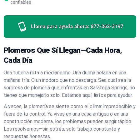
confiables
Llama para ayuda ahora:
877-362-3197
Plomeros Que Sí Llegan—Cada Hora,
Cada Día
Una tubería rota a medianoche. Una ducha helada en una
mañana fría. O un inodoro que no descarga. Sea cual sea la
sorpresa de plomería que enfrentas en Saratoga Springs, no
tienes que manejarlo solo. Estamos aquí, listos para ayudar.
A veces, la plomería se siente como el clima: impredecible y
fuera de tu control. Ya vivas en una casa antigua o en una
construcción moderna, los problemas pueden surgir rápido.
Los resolvemos—sin estrés, solo trabajo constante y
respuestas honestas.