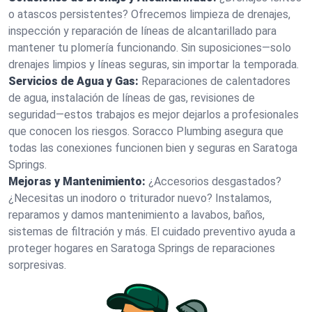
o atascos persistentes? Ofrecemos limpieza de drenajes,
inspección y reparación de líneas de alcantarillado para
mantener tu plomería funcionando. Sin suposiciones—solo
drenajes limpios y líneas seguras, sin importar la temporada.
Servicios de Agua y Gas:
Reparaciones de calentadores
de agua, instalación de líneas de gas, revisiones de
seguridad—estos trabajos es mejor dejarlos a profesionales
que conocen los riesgos. Soracco Plumbing asegura que
todas las conexiones funcionen bien y seguras en Saratoga
Springs.
Mejoras y Mantenimiento:
¿Accesorios desgastados?
¿Necesitas un inodoro o triturador nuevo? Instalamos,
reparamos y damos mantenimiento a lavabos, baños,
sistemas de filtración y más. El cuidado preventivo ayuda a
proteger hogares en Saratoga Springs de reparaciones
sorpresivas.