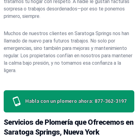
tratamos tu hogar con respeto. A nadie le gustan facturas
sorpresa o trabajos desordenados—por eso te ponemos
primero, siempre.
Muchos de nuestros clientes en Saratoga Springs nos han
llamado de nuevo para futuros trabajos. No solo por
emergencias, sino también para mejoras y mantenimiento
regular. Los propietarios confían en nosotros para mantener
la calma bajo presión, y no tomamos esa confianza a la
ligera.
Habla con un plomero ahora:
877-362-3197
Servicios de Plomería que Ofrecemos en
Saratoga Springs, Nueva York