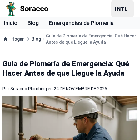
Soracco
Inicio
Blog
Emergencias de Plomería
Guía de Plomería de Emergencia: Qué Hacer
Hogar
Blog
Antes de que Llegue la Ayuda
Guía de Plomería de Emergencia: Qué
Hacer Antes de que Llegue la Ayuda
Por
Soracco Plumbing
en
24 DE NOVIEMBRE DE 2025