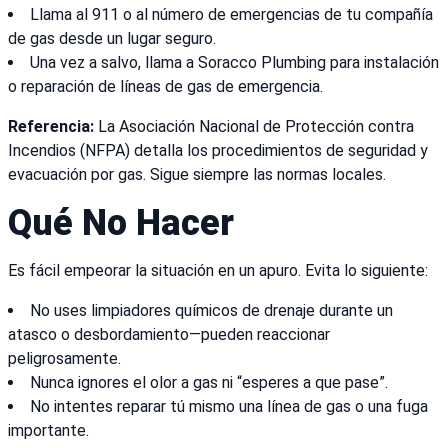
Llama al 911 o al número de emergencias de tu compañía
de gas desde un lugar seguro.
Una vez a salvo, llama a Soracco Plumbing para instalación
o reparación de líneas de gas de emergencia.
Referencia:
La Asociación Nacional de Protección contra
Incendios (NFPA) detalla los procedimientos de seguridad y
evacuación por gas. Sigue siempre las normas locales.
Qué No Hacer
Es fácil empeorar la situación en un apuro. Evita lo siguiente:
No uses limpiadores químicos de drenaje durante un
atasco o desbordamiento—pueden reaccionar
peligrosamente.
Nunca ignores el olor a gas ni “esperes a que pase”.
No intentes reparar tú mismo una línea de gas o una fuga
importante.