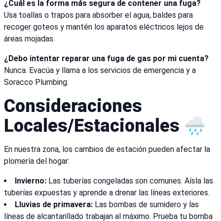
¿Cuál es la forma más segura de contener una fuga?
Usa toallas o trapos para absorber el agua, baldes para
recoger goteos y mantén los aparatos eléctricos lejos de
áreas mojadas.
¿Debo intentar reparar una fuga de gas por mi cuenta?
Nunca. Evacúa y llama a los servicios de emergencia y a
Soracco Plumbing.
Consideraciones
Locales/Estacionales 🌧️
En nuestra zona, los cambios de estación pueden afectar la
plomería del hogar:
Invierno:
Las tuberías congeladas son comunes. Aísla las
tuberías expuestas y aprende a drenar las líneas exteriores.
Lluvias de primavera:
Las bombas de sumidero y las
líneas de alcantarillado trabajan al máximo. Prueba tu bomba