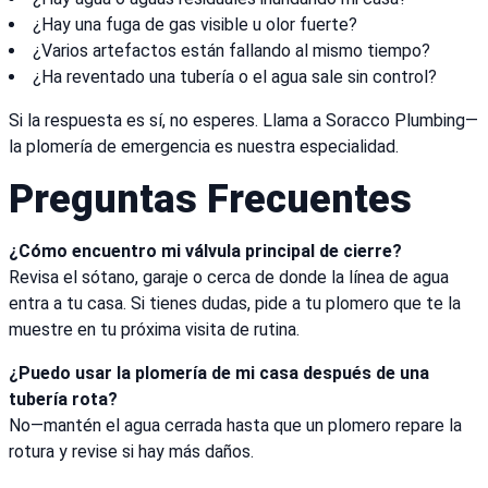
¿Hay una fuga de gas visible u olor fuerte?
¿Varios artefactos están fallando al mismo tiempo?
¿Ha reventado una tubería o el agua sale sin control?
Si la respuesta es sí, no esperes. Llama a Soracco Plumbing—
la plomería de emergencia es nuestra especialidad.
Preguntas Frecuentes
¿Cómo encuentro mi válvula principal de cierre?
Revisa el sótano, garaje o cerca de donde la línea de agua
entra a tu casa. Si tienes dudas, pide a tu plomero que te la
muestre en tu próxima visita de rutina.
¿Puedo usar la plomería de mi casa después de una
tubería rota?
No—mantén el agua cerrada hasta que un plomero repare la
rotura y revise si hay más daños.