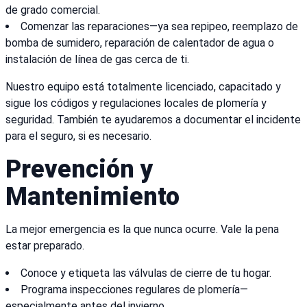
de grado comercial.
Comenzar las reparaciones—ya sea repipeo, reemplazo de
bomba de sumidero, reparación de calentador de agua o
instalación de línea de gas cerca de ti.
Nuestro equipo está totalmente licenciado, capacitado y
sigue los códigos y regulaciones locales de plomería y
seguridad. También te ayudaremos a documentar el incidente
para el seguro, si es necesario.
Prevención y
Mantenimiento
La mejor emergencia es la que nunca ocurre. Vale la pena
estar preparado.
Conoce y etiqueta las válvulas de cierre de tu hogar.
Programa inspecciones regulares de plomería—
especialmente antes del invierno.