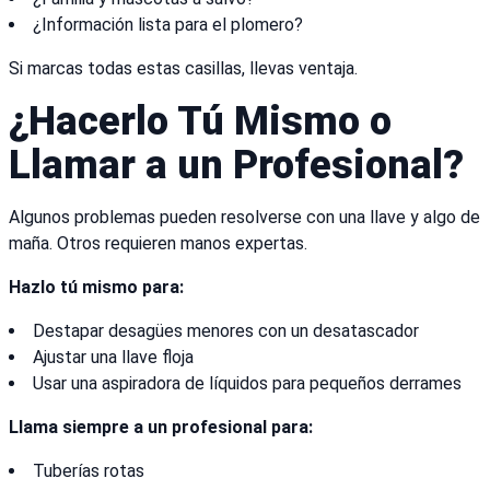
¿Información lista para el plomero?
Si marcas todas estas casillas, llevas ventaja.
¿Hacerlo Tú Mismo o
Llamar a un Profesional?
Algunos problemas pueden resolverse con una llave y algo de
maña. Otros requieren manos expertas.
Hazlo tú mismo para:
Destapar desagües menores con un desatascador
Ajustar una llave floja
Usar una aspiradora de líquidos para pequeños derrames
Llama siempre a un profesional para:
Tuberías rotas