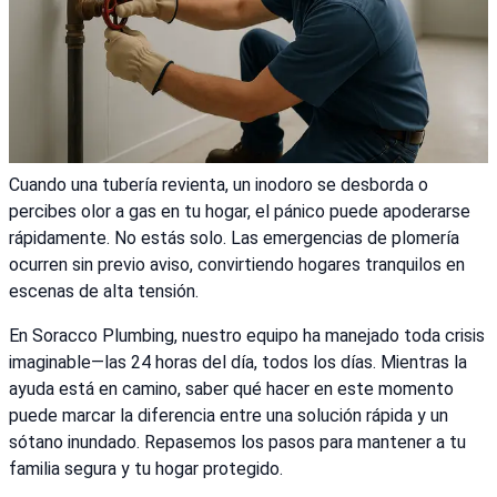
Cuando una tubería revienta, un inodoro se desborda o
percibes olor a gas en tu hogar, el pánico puede apoderarse
rápidamente. No estás solo. Las emergencias de plomería
ocurren sin previo aviso, convirtiendo hogares tranquilos en
escenas de alta tensión.
En Soracco Plumbing, nuestro equipo ha manejado toda crisis
imaginable—las 24 horas del día, todos los días. Mientras la
ayuda está en camino, saber qué hacer en este momento
puede marcar la diferencia entre una solución rápida y un
sótano inundado. Repasemos los pasos para mantener a tu
familia segura y tu hogar protegido.