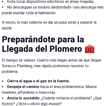
Evita tocar dispositivos eléctricos en áreas mojadas.
No descargues un inodoro desbordado—una descarga más
puede inundar toda la habitación.
A veces, lo más valiente es dar un paso atrás y esperar la
ayuda.
Preparándote para la
Llegada del Plomero 🧰
El tiempo es valioso. Cuanto más hagas antes de que llegue
Soracco Plumbing, más rápido podremos resolver tu
problema.
Cierra el agua o el gas en la fuente.
Despeja el camino
hacia el área problemática. Mueve
muebles, alfombras o mascotas.
Anota lo sucedido:
¿Cuándo notaste el problema? ¿Qué
hiciste? ¿Viste u oliste algo inusual?