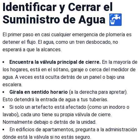
Identificar y Cerrar el
Suministro de Agua 🚰
El primer paso en casi cualquier emergencia de plomería es
detener el flujo. El agua, como un tren desbocado, no
esperará a que la alcances.
Encuentra la válvula principal de cierre.
En la mayoría de
los hogares, está en el sótano, garaje o cerca del medidor de
agua. A veces está oculta detrás de un panel o bajo una
escalera.
Gírala en sentido horario
(a la derecha para apretar).
Esto detendrá la entrada de agua a tus tuberías.
Si solo un artefacto está afectado (como un inodoro o
lavabo), cada uno tiene su propia válvula de cierre.
Normalmente debajo o detrás de la unidad.
En edificios de apartamentos, pregunta a la administración
dónde está la válvula si no estás seguro.