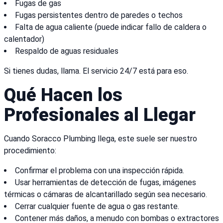
Fugas de gas
Fugas persistentes dentro de paredes o techos
Falta de agua caliente (puede indicar fallo de caldera o
calentador)
Respaldo de aguas residuales
Si tienes dudas, llama. El servicio 24/7 está para eso.
Qué Hacen los
Profesionales al Llegar
Cuando Soracco Plumbing llega, este suele ser nuestro
procedimiento:
Confirmar el problema con una inspección rápida.
Usar herramientas de detección de fugas, imágenes
térmicas o cámaras de alcantarillado según sea necesario.
Cerrar cualquier fuente de agua o gas restante.
Contener más daños, a menudo con bombas o extractores