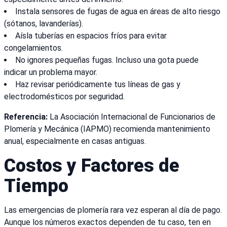
Instala sensores de fugas de agua en áreas de alto riesgo
(sótanos, lavanderías).
Aísla tuberías en espacios fríos para evitar
congelamientos.
No ignores pequeñas fugas. Incluso una gota puede
indicar un problema mayor.
Haz revisar periódicamente tus líneas de gas y
electrodomésticos por seguridad.
Referencia:
La Asociación Internacional de Funcionarios de
Plomería y Mecánica (IAPMO) recomienda mantenimiento
anual, especialmente en casas antiguas.
Costos y Factores de
Tiempo
Las emergencias de plomería rara vez esperan al día de pago.
Aunque los números exactos dependen de tu caso, ten en