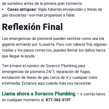
de sumidero antes de la primera gran tormenta.
Casas antiguas:
Vigila tuberías envejecidas y líneas de
gas obsoletas—son más propensas a fallar.
Reflexión Final
Las emergencias de plomería pueden sentirse como una ola
gigante entrando por tu puerta. Pero con cabeza fría, algunas
toallas y los pasos correctos, puedes limitar los daños hasta
que llegue la ayuda.
Ten a mano el número de Soracco Plumbing para
emergencias de plomería 24/7, reparación de fugas,
instalación de líneas de gas cerca de ti y cualquier crisis
intermedia. Estamos aquí cuando más nos necesitas.
Llama ahora a Soracco Plumbing
— o contáctanos
en cualquier momento al
877-362-3197
.