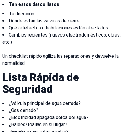
Ten estos datos listos:
Tu dirección
Dónde están las válvulas de cierre
Qué artefactos o habitaciones están afectados
Cambios recientes (nuevos electrodomésticos, obras,
etc.)
Un checklist rápido agiliza las reparaciones y devuelve la
normalidad.
Lista Rápida de
Seguridad
¿Válvula principal de agua cerrada?
¿Gas cerrado?
¿Electricidad apagada cerca del agua?
¿Baldes/toallas en su lugar?
¿Familia y mascotas a salvo?