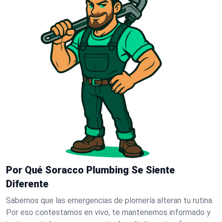
Por Qué Soracco Plumbing Se Siente
Diferente
Sabemos que las emergencias de plomería alteran tu rutina.
Por eso contestamos en vivo, te mantenemos informado y