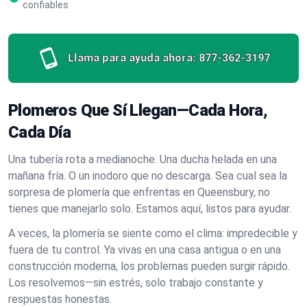
confiables
Llama para ayuda ahora:
877-362-3197
Plomeros Que Sí Llegan—Cada Hora,
Cada Día
Una tubería rota a medianoche. Una ducha helada en una
mañana fría. O un inodoro que no descarga. Sea cual sea la
sorpresa de plomería que enfrentas en Queensbury, no
tienes que manejarlo solo. Estamos aquí, listos para ayudar.
A veces, la plomería se siente como el clima: impredecible y
fuera de tu control. Ya vivas en una casa antigua o en una
construcción moderna, los problemas pueden surgir rápido.
Los resolvemos—sin estrés, solo trabajo constante y
respuestas honestas.