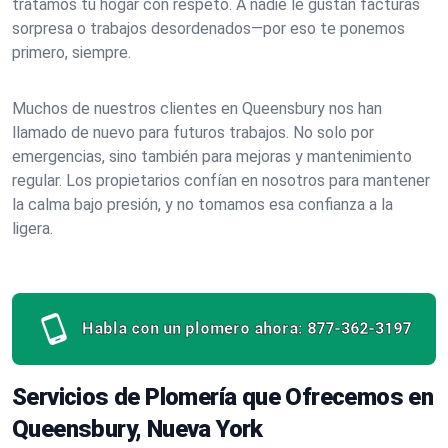
tratamos tu hogar con respeto. A nadie le gustan facturas
sorpresa o trabajos desordenados—por eso te ponemos
primero, siempre.
Muchos de nuestros clientes en Queensbury nos han
llamado de nuevo para futuros trabajos. No solo por
emergencias, sino también para mejoras y mantenimiento
regular. Los propietarios confían en nosotros para mantener
la calma bajo presión, y no tomamos esa confianza a la
ligera.
Habla con un plomero ahora:
877-362-3197
Servicios de Plomería que Ofrecemos en
Queensbury, Nueva York