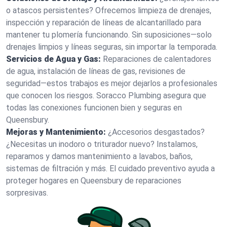
o atascos persistentes? Ofrecemos limpieza de drenajes,
inspección y reparación de líneas de alcantarillado para
mantener tu plomería funcionando. Sin suposiciones—solo
drenajes limpios y líneas seguras, sin importar la temporada.
Servicios de Agua y Gas:
Reparaciones de calentadores
de agua, instalación de líneas de gas, revisiones de
seguridad—estos trabajos es mejor dejarlos a profesionales
que conocen los riesgos. Soracco Plumbing asegura que
todas las conexiones funcionen bien y seguras en
Queensbury.
Mejoras y Mantenimiento:
¿Accesorios desgastados?
¿Necesitas un inodoro o triturador nuevo? Instalamos,
reparamos y damos mantenimiento a lavabos, baños,
sistemas de filtración y más. El cuidado preventivo ayuda a
proteger hogares en Queensbury de reparaciones
sorpresivas.