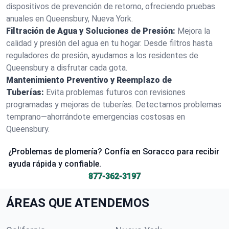
dispositivos de prevención de retorno, ofreciendo pruebas
anuales en Queensbury, Nueva York.
Filtración de Agua y Soluciones de Presión:
Mejora la
calidad y presión del agua en tu hogar. Desde filtros hasta
reguladores de presión, ayudamos a los residentes de
Queensbury a disfrutar cada gota.
Mantenimiento Preventivo y Reemplazo de
Tuberías:
Evita problemas futuros con revisiones
programadas y mejoras de tuberías. Detectamos problemas
temprano—ahorrándote emergencias costosas en
Queensbury.
¿Problemas de plomería? Confía en Soracco para recibir
ayuda rápida y confiable.
877-362-3197
ÁREAS QUE ATENDEMOS