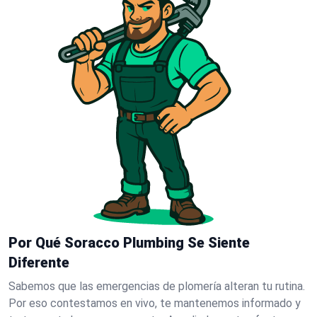
Por Qué Soracco Plumbing Se Siente
Diferente
Sabemos que las emergencias de plomería alteran tu rutina.
Por eso contestamos en vivo, te mantenemos informado y