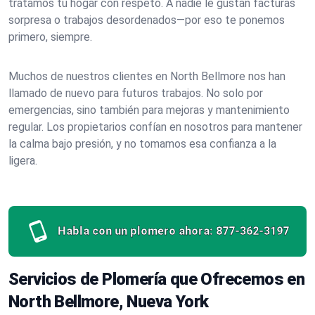
tratamos tu hogar con respeto. A nadie le gustan facturas
sorpresa o trabajos desordenados—por eso te ponemos
primero, siempre.
Muchos de nuestros clientes en North Bellmore nos han
llamado de nuevo para futuros trabajos. No solo por
emergencias, sino también para mejoras y mantenimiento
regular. Los propietarios confían en nosotros para mantener
la calma bajo presión, y no tomamos esa confianza a la
ligera.
Habla con un plomero ahora:
877-362-3197
Servicios de Plomería que Ofrecemos en
North Bellmore, Nueva York