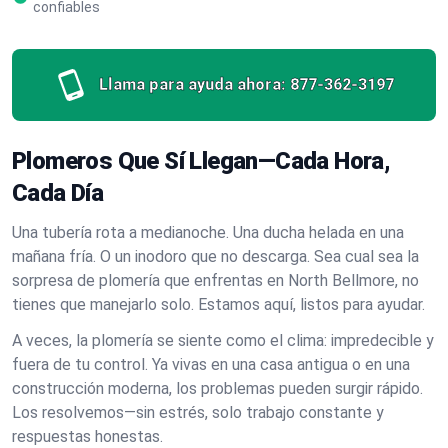
confiables
Llama para ayuda ahora:
877-362-3197
Plomeros Que Sí Llegan—Cada Hora,
Cada Día
Una tubería rota a medianoche. Una ducha helada en una
mañana fría. O un inodoro que no descarga. Sea cual sea la
sorpresa de plomería que enfrentas en North Bellmore, no
tienes que manejarlo solo. Estamos aquí, listos para ayudar.
A veces, la plomería se siente como el clima: impredecible y
fuera de tu control. Ya vivas en una casa antigua o en una
construcción moderna, los problemas pueden surgir rápido.
Los resolvemos—sin estrés, solo trabajo constante y
respuestas honestas.