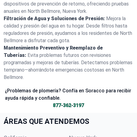
dispositivos de prevención de retorno, ofreciendo pruebas
anuales en North Bellmore, Nueva York.
Filtración de Agua y Soluciones de Presión:
Mejora la
calidad y presión del agua en tu hogar. Desde filtros hasta
reguladores de presión, ayudamos a los residentes de North
Bellmore a disfrutar cada gota.
Mantenimiento Preventivo y Reemplazo de
Tuberías:
Evita problemas futuros con revisiones
programadas y mejoras de tuberías. Detectamos problemas
temprano—ahorrándote emergencias costosas en North
Bellmore.
¿Problemas de plomería? Confía en Soracco para recibir
ayuda rápida y confiable.
877-362-3197
ÁREAS QUE ATENDEMOS