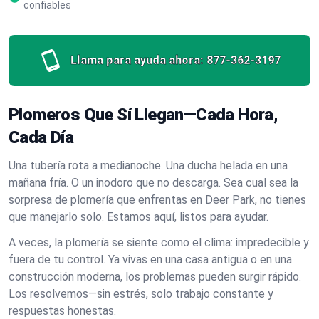
confiables
Llama para ayuda ahora:
877-362-3197
Plomeros Que Sí Llegan—Cada Hora,
Cada Día
Una tubería rota a medianoche. Una ducha helada en una
mañana fría. O un inodoro que no descarga. Sea cual sea la
sorpresa de plomería que enfrentas en Deer Park, no tienes
que manejarlo solo. Estamos aquí, listos para ayudar.
A veces, la plomería se siente como el clima: impredecible y
fuera de tu control. Ya vivas en una casa antigua o en una
construcción moderna, los problemas pueden surgir rápido.
Los resolvemos—sin estrés, solo trabajo constante y
respuestas honestas.