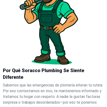
Por Qué Soracco Plumbing Se Siente
Diferente
Sabemos que las emergencias de plomería alteran tu rutina.
Por eso contestamos en vivo, te mantenemos informado y
tratamos tu hogar con respeto. A nadie le gustan facturas
sorpresa o trabajos desordenados—por eso te ponemos