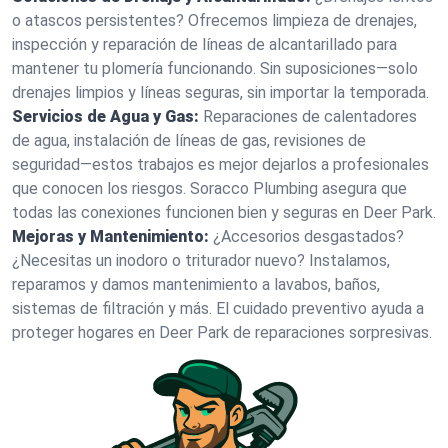
o atascos persistentes? Ofrecemos limpieza de drenajes,
inspección y reparación de líneas de alcantarillado para
mantener tu plomería funcionando. Sin suposiciones—solo
drenajes limpios y líneas seguras, sin importar la temporada.
Servicios de Agua y Gas:
Reparaciones de calentadores
de agua, instalación de líneas de gas, revisiones de
seguridad—estos trabajos es mejor dejarlos a profesionales
que conocen los riesgos. Soracco Plumbing asegura que
todas las conexiones funcionen bien y seguras en Deer Park.
Mejoras y Mantenimiento:
¿Accesorios desgastados?
¿Necesitas un inodoro o triturador nuevo? Instalamos,
reparamos y damos mantenimiento a lavabos, baños,
sistemas de filtración y más. El cuidado preventivo ayuda a
proteger hogares en Deer Park de reparaciones sorpresivas.