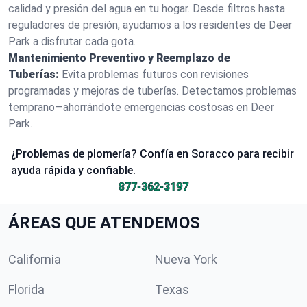
calidad y presión del agua en tu hogar. Desde filtros hasta
reguladores de presión, ayudamos a los residentes de Deer
Park a disfrutar cada gota.
Mantenimiento Preventivo y Reemplazo de
Tuberías:
Evita problemas futuros con revisiones
programadas y mejoras de tuberías. Detectamos problemas
temprano—ahorrándote emergencias costosas en Deer
Park.
¿Problemas de plomería? Confía en Soracco para recibir
ayuda rápida y confiable.
877-362-3197
ÁREAS QUE ATENDEMOS
California
Nueva York
Florida
Texas