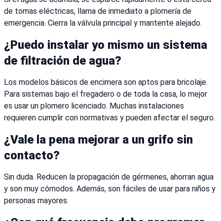
de tomas eléctricas, llama de inmediato a plomería de
emergencia. Cierra la válvula principal y mantente alejado.
¿Puedo instalar yo mismo un sistema
de filtración de agua?
Los modelos básicos de encimera son aptos para bricolaje.
Para sistemas bajo el fregadero o de toda la casa, lo mejor
es usar un plomero licenciado. Muchas instalaciones
requieren cumplir con normativas y pueden afectar el seguro.
¿Vale la pena mejorar a un grifo sin
contacto?
Sin duda. Reducen la propagación de gérmenes, ahorran agua
y son muy cómodos. Además, son fáciles de usar para niños y
personas mayores.