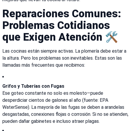
Reparaciones Comunes:
Problemas Cotidianos
que Exigen Atención 🛠️
Las cocinas están siempre activas. La plomería debe estar a
la altura. Pero los problemas son inevitables. Estas son las
llamadas más frecuentes que recibimos:
Grifos y Tuberías con Fugas
Ese goteo constante no solo es molesto—puede
desperdiciar cientos de galones al año (fuente: EPA
WaterSense). La mayoría de las fugas se deben a arandelas
desgastadas, conexiones flojas o corrosión. Si no se atienden,
pueden dañar gabinetes e incluso atraer plagas.