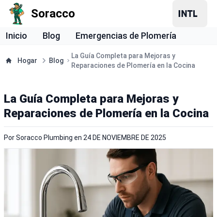
Soracco
Inicio
Blog
Emergencias de Plomería
La Guía Completa para Mejoras y
Hogar
Blog
Reparaciones de Plomería en la Cocina
La Guía Completa para Mejoras y
Reparaciones de Plomería en la Cocina
Por
Soracco Plumbing
en
24 DE NOVIEMBRE DE 2025