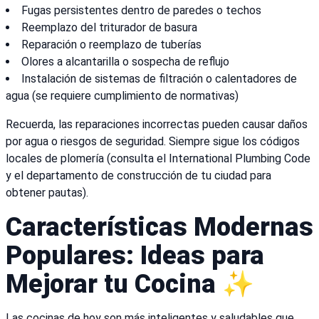
Fugas persistentes dentro de paredes o techos
Reemplazo del triturador de basura
Reparación o reemplazo de tuberías
Olores a alcantarilla o sospecha de reflujo
Instalación de sistemas de filtración o calentadores de
agua (se requiere cumplimiento de normativas)
Recuerda, las reparaciones incorrectas pueden causar daños
por agua o riesgos de seguridad. Siempre sigue los códigos
locales de plomería (consulta el International Plumbing Code
y el departamento de construcción de tu ciudad para
obtener pautas).
Características Modernas
Populares: Ideas para
Mejorar tu Cocina ✨
Las cocinas de hoy son más inteligentes y saludables que