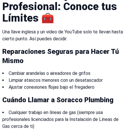
Profesional: Conoce tus
Límites 🧰
Una llave inglesa y un video de YouTube solo te llevan hasta
cierto punto. Así puedes decidir:
Reparaciones Seguras para Hacer Tú
Mismo
Cambiar arandelas o aireadores de grifos
Limpiar atascos menores con un desatascador
Ajustar conexiones flojas bajo el fregadero
Cuándo Llamar a Soracco Plumbing
Cualquier trabajo en líneas de gas (siempre usa
profesionales licenciados para la Instalación de Líneas de
Gas cerca de ti)