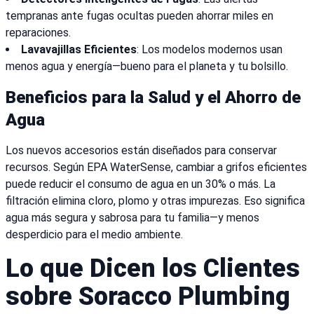
tempranas ante fugas ocultas pueden ahorrar miles en
reparaciones.
Lavavajillas Eficientes
: Los modelos modernos usan
menos agua y energía—bueno para el planeta y tu bolsillo.
Beneficios para la Salud y el Ahorro de
Agua
Los nuevos accesorios están diseñados para conservar
recursos. Según EPA WaterSense, cambiar a grifos eficientes
puede reducir el consumo de agua en un 30% o más. La
filtración elimina cloro, plomo y otras impurezas. Eso significa
agua más segura y sabrosa para tu familia—y menos
desperdicio para el medio ambiente.
Lo que Dicen los Clientes
sobre Soracco Plumbing