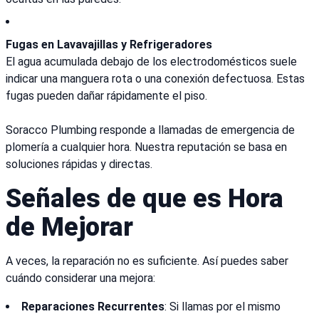
Fugas en Lavavajillas y Refrigeradores
El agua acumulada debajo de los electrodomésticos suele
indicar una manguera rota o una conexión defectuosa. Estas
fugas pueden dañar rápidamente el piso.
Soracco Plumbing responde a llamadas de emergencia de
plomería a cualquier hora. Nuestra reputación se basa en
soluciones rápidas y directas.
Señales de que es Hora
de Mejorar
A veces, la reparación no es suficiente. Así puedes saber
cuándo considerar una mejora:
Reparaciones Recurrentes
: Si llamas por el mismo