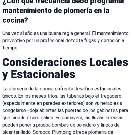
¿Con qué frecuencia debo programar
mantenimiento de plomería en la
cocina?
Una vez al año es una buena regla general. El mantenimiento
preventivo por un profesional detecta fugas y corrosión a
tiempo.
Consideraciones Locales
y Estacionales
La plomería de la cocina enfrenta desafíos estacionales
únicos. En los meses fríos, las tuberías bajo el fregadero
(especialmente en paredes exteriores) son vulnerables a
congelarse—deja abiertas las puertas de los gabinetes para
que circule el aire cálido. En primavera, las lluvias intensas
pueden poner a prueba bombas de sumidero y líneas de
alcantarillado. Soracco Plumbing ofrece plomería de