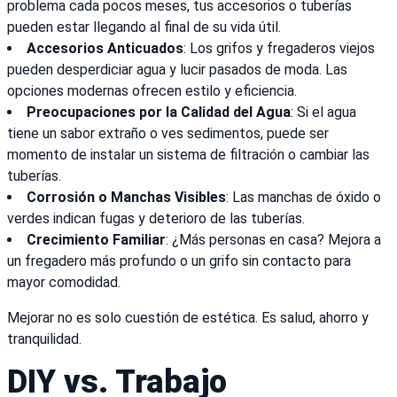
problema cada pocos meses, tus accesorios o tuberías
pueden estar llegando al final de su vida útil.
Accesorios Anticuados
: Los grifos y fregaderos viejos
pueden desperdiciar agua y lucir pasados de moda. Las
opciones modernas ofrecen estilo y eficiencia.
Preocupaciones por la Calidad del Agua
: Si el agua
tiene un sabor extraño o ves sedimentos, puede ser
momento de instalar un sistema de filtración o cambiar las
tuberías.
Corrosión o Manchas Visibles
: Las manchas de óxido o
verdes indican fugas y deterioro de las tuberías.
Crecimiento Familiar
: ¿Más personas en casa? Mejora a
un fregadero más profundo o un grifo sin contacto para
mayor comodidad.
Mejorar no es solo cuestión de estética. Es salud, ahorro y
tranquilidad.
DIY vs. Trabajo