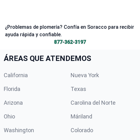
¿Problemas de plomería? Confía en Soracco para recibir
ayuda rápida y confiable.
877-362-3197
ÁREAS QUE ATENDEMOS
California
Nueva York
Florida
Texas
Arizona
Carolina del Norte
Ohio
Máriland
Washington
Colorado