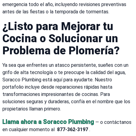
emergencia todo el año, incluyendo revisiones preventivas
antes de las fiestas o la temporada de tormentas.
¿Listo para Mejorar tu
Cocina o Solucionar un
Problema de Plomería?
Ya sea que enfrentes un atasco persistente, sueñes con un
grifo de alta tecnología o te preocupe la calidad del agua,
Soracco Plumbing está aquí para ayudarte. Nuestro
portafolio incluye desde reparaciones rápidas hasta
transformaciones impresionantes de cocinas. Para
soluciones seguras y duraderas, confía en el nombre que los
propietarios llaman primero.
Llama ahora a Soracco Plumbing
— o contáctanos
en cualquier momento al
877-362-3197
.